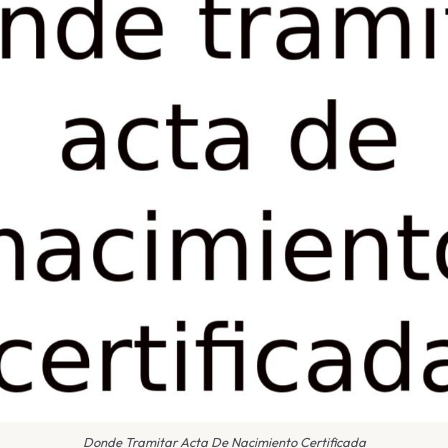
Donde Tramitar Acta De Nacimiento Certificada